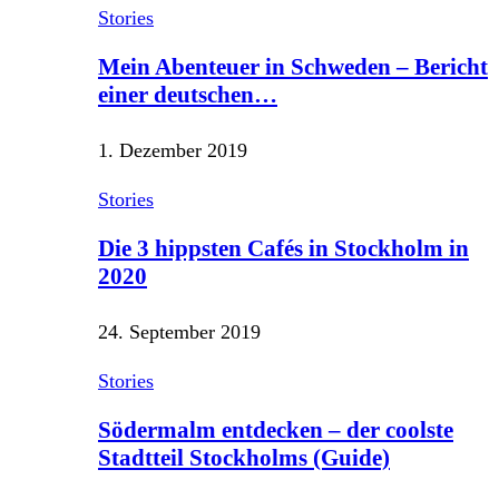
Stories
Mein Abenteuer in Schweden – Bericht
einer deutschen…
1. Dezember 2019
Stories
Die 3 hippsten Cafés in Stockholm in
2020
24. September 2019
Stories
Södermalm entdecken – der coolste
Stadtteil Stockholms (Guide)