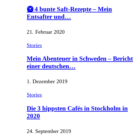
🥝 4 bunte Saft-Rezepte – Mein
Entsafter und…
21. Februar 2020
Stories
Mein Abenteuer in Schweden – Bericht
einer deutschen…
1. Dezember 2019
Stories
Die 3 hippsten Cafés in Stockholm in
2020
24. September 2019