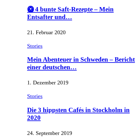
🥝 4 bunte Saft-Rezepte – Mein
Entsafter und…
21. Februar 2020
Stories
Mein Abenteuer in Schweden – Bericht
einer deutschen…
1. Dezember 2019
Stories
Die 3 hippsten Cafés in Stockholm in
2020
24. September 2019