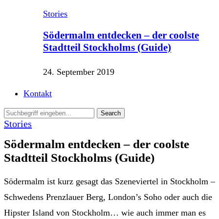
Stories
Södermalm entdecken – der coolste
Stadtteil Stockholms (Guide)
24. September 2019
Kontakt
Stories
Södermalm entdecken – der coolste
Stadtteil Stockholms (Guide)
Södermalm ist kurz gesagt das Szeneviertel in Stockholm –
Schwedens Prenzlauer Berg, London’s Soho oder auch die
Hipster Island von Stockholm… wie auch immer man es