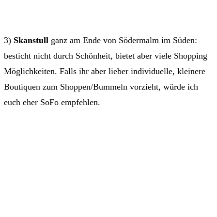
3)
Skanstull
ganz am Ende von Södermalm im Süden:
besticht nicht durch Schönheit, bietet aber viele Shopping
Möglichkeiten. Falls ihr aber lieber individuelle, kleinere
Boutiquen zum Shoppen/Bummeln vorzieht, würde ich
euch eher SoFo empfehlen.