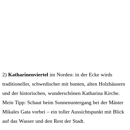
2)
Katharinenviertel
im Norden: in der Ecke wirds
traditioneller, schwedischer mit bunten, alten Holzhäusern
und der historischen, wunderschönen Katharina Kirche.
Mein Tipp: Schaut beim Sonnenuntergang bei der Mäster
Mikales Gata vorbei – ein toller Aussichtspunkt mit Blick
auf das Wasser und den Rest der Stadt.