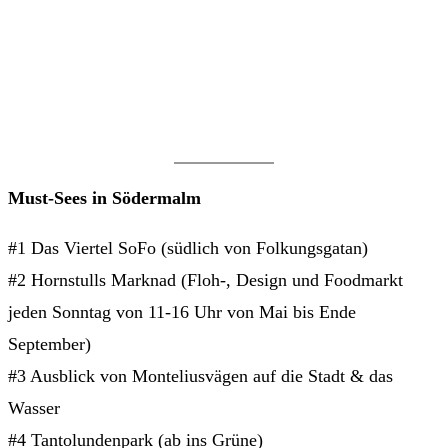
Must-Sees in Södermalm
#1 Das Viertel SoFo (südlich von Folkungsgatan)
#2 Hornstulls Marknad (Floh-, Design und Foodmarkt
jeden Sonntag von 11-16 Uhr von Mai bis Ende
September)
#3 Ausblick von Monteliusvägen auf die Stadt & das
Wasser
#4 Tantolundenpark (ab ins Grüne)