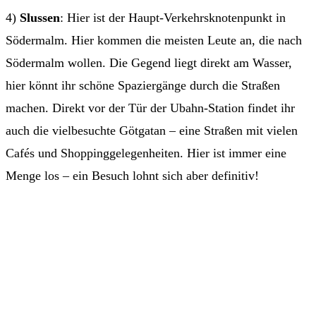
4)
Slussen
: Hier ist der Haupt-Verkehrsknotenpunkt in
Södermalm. Hier kommen die meisten Leute an, die nach
Södermalm wollen. Die Gegend liegt direkt am Wasser,
hier könnt ihr schöne Spaziergänge durch die Straßen
machen. Direkt vor der Tür der Ubahn-Station findet ihr
auch die vielbesuchte Götgatan – eine Straßen mit vielen
Cafés und Shoppinggelegenheiten. Hier ist immer eine
Menge los – ein Besuch lohnt sich aber definitiv!