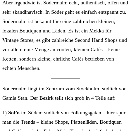
Aber irgendwie ist Södermalm echt, authentisch, offen und
sehr skandinavisch. In Söder geht es einfach entspannt zu.
Södermalm ist bekannt für seine zahlreichen kleinen,
lokalen Boutiquen und Läden. Es ist ein Mekka für
Vintage Stores, es gibt zahlreiche Second Hand Shops und
vor allem eine Menge an coolen, kleinen Cafés – keine
Ketten, sondern kleine, ehrliche Cafés betrieben von
echten Menschen.
Södermalm liegt im Zentrum vom Stockholm, südlich von
Gamla Stan. Der Bezirk teilt sich grob in 4 Teile auf:
1)
SoFo
im Süden: südlich von Folkungsgatan – hier spürt
man die Trends – kleine Shops, Plattenläden, Boutiquen