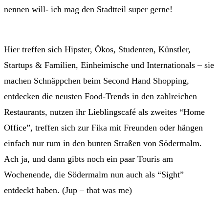
nennen will- ich mag den Stadtteil super gerne!
Hier treffen sich Hipster, Ökos, Studenten, Künstler,
Startups & Familien, Einheimische und Internationals – sie
machen Schnäppchen beim Second Hand Shopping,
entdecken die neusten Food-Trends in den zahlreichen
Restaurants, nutzen ihr Lieblingscafé als zweites “Home
Office”, treffen sich zur Fika mit Freunden oder hängen
einfach nur rum in den bunten Straßen von Södermalm.
Ach ja, und dann gibts noch ein paar Touris am
Wochenende, die Södermalm nun auch als “Sight”
entdeckt haben. (Jup – that was me)