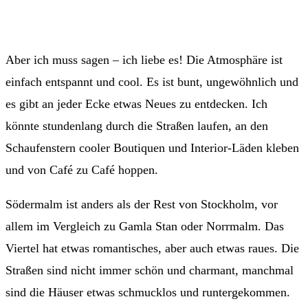
Aber ich muss sagen – ich liebe es! Die Atmosphäre ist
einfach entspannt und cool. Es ist bunt, ungewöhnlich und
es gibt an jeder Ecke etwas Neues zu entdecken. Ich
könnte stundenlang durch die Straßen laufen, an den
Schaufenstern cooler Boutiquen und Interior-Läden kleben
und von Café zu Café hoppen.
Södermalm ist anders als der Rest von Stockholm, vor
allem im Vergleich zu Gamla Stan oder Norrmalm. Das
Viertel hat etwas romantisches, aber auch etwas raues. Die
Straßen sind nicht immer schön und charmant, manchmal
sind die Häuser etwas schmucklos und runtergekommen.