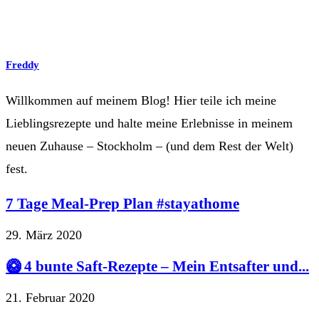
Freddy
Willkommen auf meinem Blog! Hier teile ich meine
Lieblingsrezepte und halte meine Erlebnisse in meinem
neuen Zuhause – Stockholm – (und dem Rest der Welt)
fest.
7 Tage Meal-Prep Plan #stayathome
29. März 2020
🥝 4 bunte Saft-Rezepte – Mein Entsafter und...
21. Februar 2020