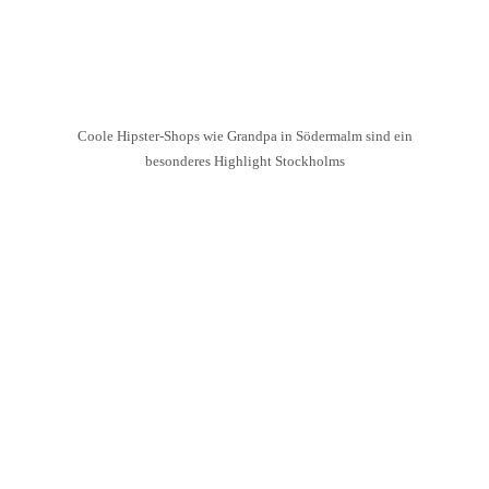
Coole Hipster-Shops wie Grandpa in Södermalm sind ein
besonderes Highlight Stockholms