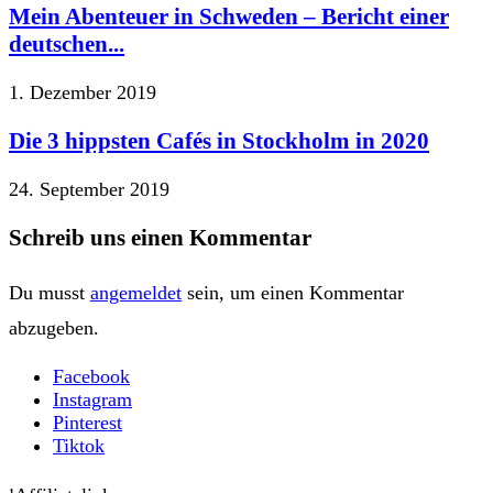
Mein Abenteuer in Schweden – Bericht einer
deutschen...
1. Dezember 2019
Die 3 hippsten Cafés in Stockholm in 2020
24. September 2019
Schreib uns einen Kommentar
Du musst
angemeldet
sein, um einen Kommentar
abzugeben.
Facebook
Instagram
Pinterest
Tiktok