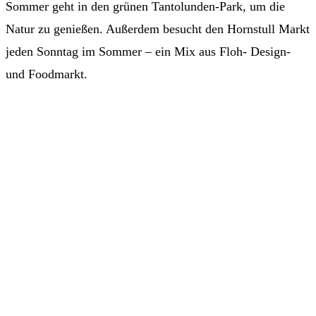
Sommer geht in den grünen Tantolunden-Park, um die
Natur zu genießen. Außerdem besucht den Hornstull Markt
jeden Sonntag im Sommer – ein Mix aus Floh- Design-
und Foodmarkt.