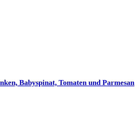
inken, Babyspinat, Tomaten und Parmesan