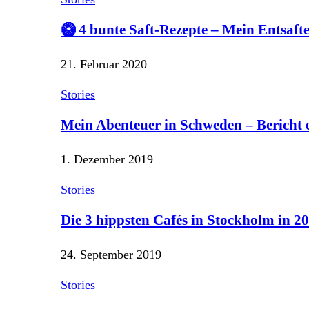
🥝 4 bunte Saft-Rezepte – Mein Entsaf
21. Februar 2020
Stories
Mein Abenteuer in Schweden – Bericht
1. Dezember 2019
Stories
Die 3 hippsten Cafés in Stockholm in 2
24. September 2019
Stories