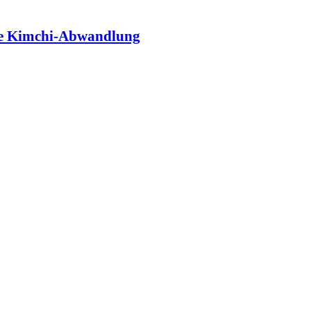
e Kimchi-Abwandlung