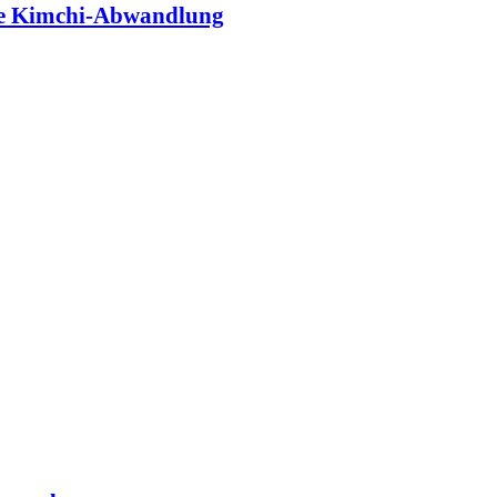
e Kimchi-Abwandlung